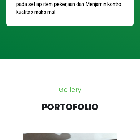
pada setiap item pekerjaan dan Menjamin kontrol
kualitas maksimal
Gallery
PORTOFOLIO