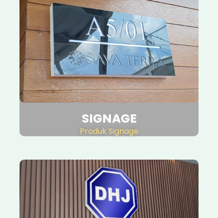
SIGNAGE
Produk Signage