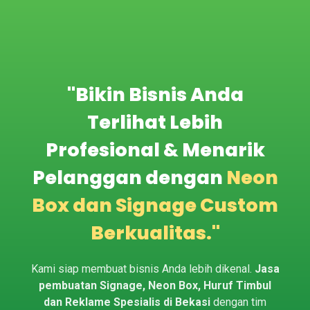
"Bikin Bisnis Anda
Terlihat Lebih
Profesional & Menarik
Pelanggan dengan
Neon
Box dan Signage Custom
Berkualitas."
Kami siap membuat bisnis Anda lebih dikenal.
Jasa
pembuatan Signage, Neon Box, Huruf Timbul
dan Reklame Spesialis di Bekasi
dengan tim