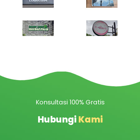
Konsultasi 100% Gratis
Hubungi
Kami