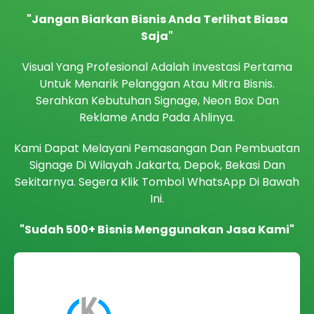
"Jangan Biarkan Bisnis Anda Terlihat Biasa
Saja"
Visual Yang Profesional Adalah Investasi Pertama
Untuk Menarik Pelanggan Atau Mitra Bisnis.
Serahkan Kebutuhan Signage, Neon Box Dan
Reklame Anda Pada Ahlinya.
Kami Dapat Melayani Pemasangan Dan Pembuatan
Signage Di Wilayah Jakarta, Depok, Bekasi Dan
Sekitarnya. Segera Klik Tombol WhatsApp Di Bawah
Ini.
"Sudah 500+ Bisnis Menggunakan Jasa Kami"