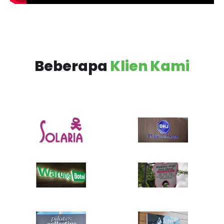
Beberapa
Klien Kami