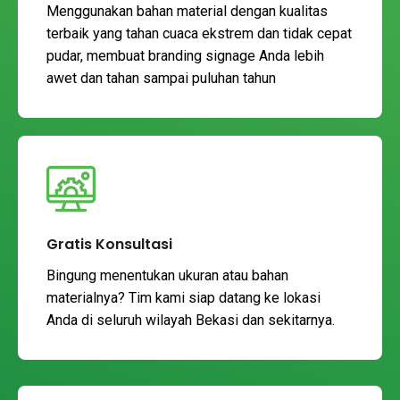
Menggunakan bahan material dengan kualitas
terbaik yang tahan cuaca ekstrem dan tidak cepat
pudar, membuat branding signage Anda lebih
awet dan tahan sampai puluhan tahun
Gratis Konsultasi
Bingung menentukan ukuran atau bahan
materialnya? Tim kami siap datang ke lokasi
Anda di seluruh wilayah Bekasi dan sekitarnya.