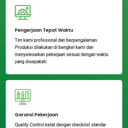
Pengerjaan Tepat Waktu
Tim kami profesional dan berpengalaman.
Produksi dilakukan di bengkel kami dan
menyelesaikan pekerjaan sesuai dengan waktu
yang disepakati.
Garansi Pekerjaan
Quality Control ketat dengan checklist standar