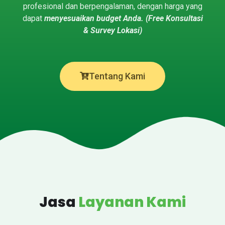
profesional dan berpengalaman, dengan harga yang
dapat ​
menyesuaikan budget Anda. (Free Konsultasi
& Survey Lokasi)
Tentang Kami
Jasa
Layanan Kami