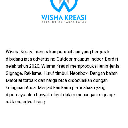
Wisma Kreasi merupakan perusahaan yang bergerak
dibidang jasa advertising Outdoor maupun Indoor. Berdiri
sejak tahun 2020, Wisma Kreasi memproduksi jenis-jenis
Signage, Reklame, Huruf timbul, Neonbox. Dengan bahan
Material terbaik dan harga bisa disesuaikan dengan
keinginan Anda. Menjadikan kami perusahaan yang
dipercaya oleh banyak client dalam menangani signage
reklame advertising.