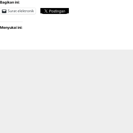
Bagikan ini:
Surat elektronik
Menyukai ini: