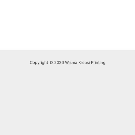
Copyright © 2026 Wisma Kreasi Printing