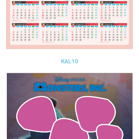
KAL10