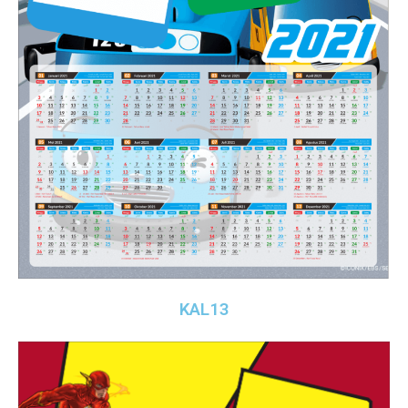
KAL13