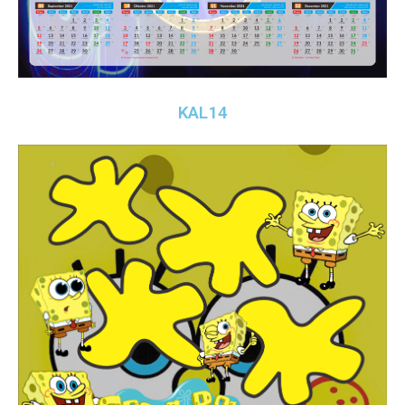
KAL14