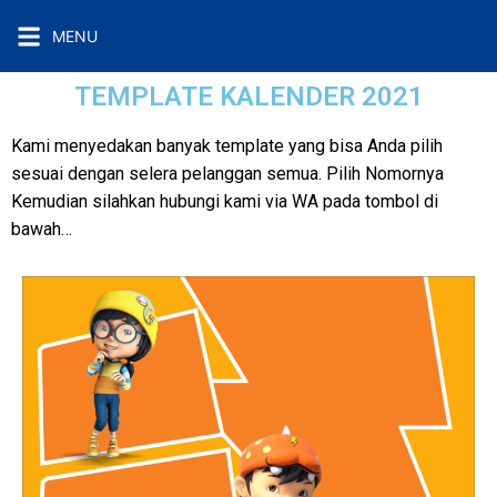
MENU
TEMPLATE KALENDER 2021
Kami menyedakan banyak template yang bisa Anda pilih
sesuai dengan selera pelanggan semua. Pilih Nomornya
Kemudian silahkan hubungi kami via WA pada tombol di
bawah…